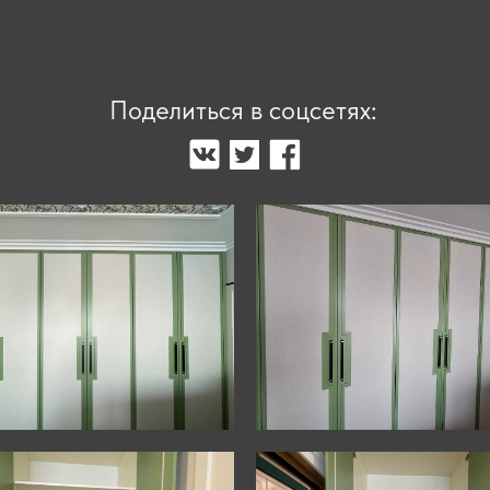
Поделиться в соцсетях: