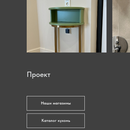
Проект
Наши магазины
Каталог кухонь