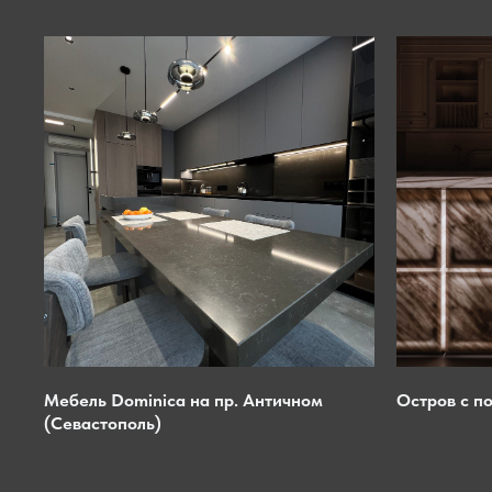
Оформить заказ
Мебель Dominica на пр. Античном
Остров с п
(Севастополь)