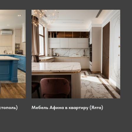
стополь)
Мебель Афина в квартиру (Ялта)