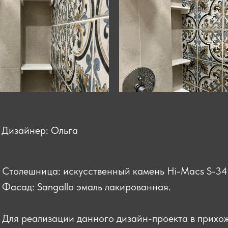
Дизайнер: Ольга
Столешница: искусственный камень Hi-Macs S-34
Фасад: Sangallo эмаль лакированная.
Для реализации данного дизайн-проекта в прихо