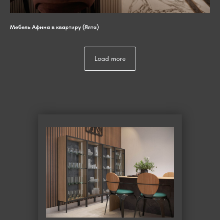
Мебель Афина в квартиру (Ялта)
Load more