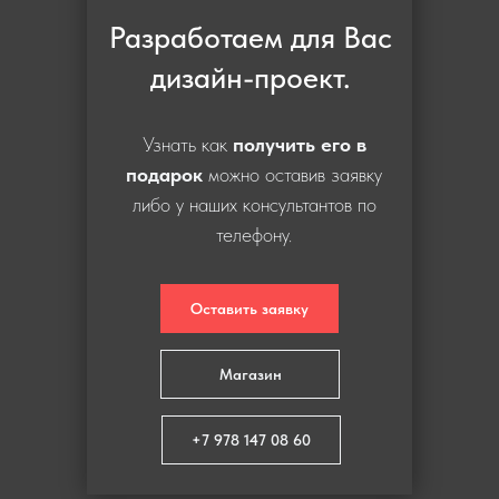
Разработаем для Вас
дизайн-проект.
Узнать как
получить его в
подарок
можно оставив заявку
либо у наших консультантов по
телефону.
Оставить заявку
Магазин
+7 978 147 08 60