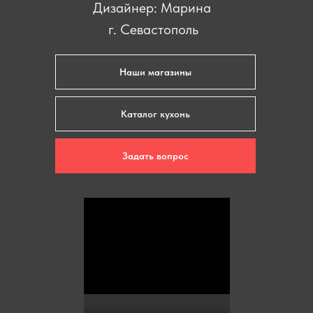
Дизайнер: Марина
г. Севастополь
Наши магазины
Каталог кухонь
Задать вопрос