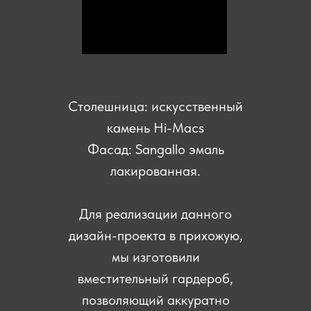
Столешница: искусственный
камень Hi-Macs
Фасад: Sangallo эмаль
лакированная.
Для реализации данного
дизайн-проекта в прихожую,
мы изготовили
вместительный гардероб,
позволяющий аккуратно