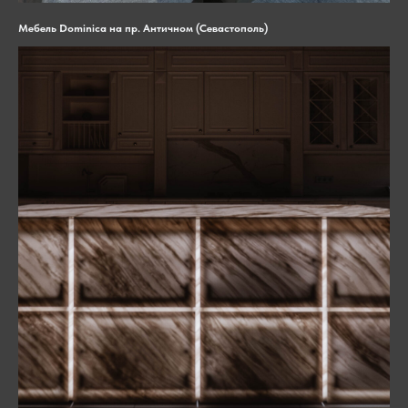
Мебель Dominica на пр. Античном (Севастополь)