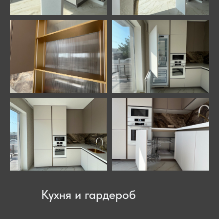
Кухня и гардероб