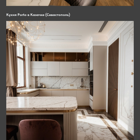
Кухня Porto в Казачке (Севастополь)