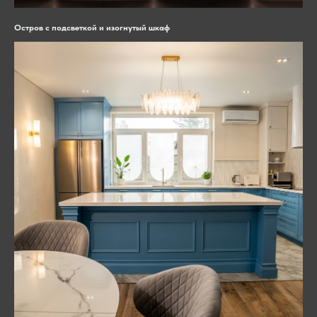
Остров с подсветкой и изогнутый шкаф