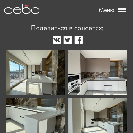
Меню
Поделиться в соцсетях: