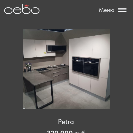
Меню
Petra