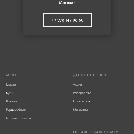
Магазин
+7 978 147 08 60
МЕНЮ
ДОПОЛНИТЕЛЬНО
Главная
Акции
Кухни
Распродажа
Ванные
Покупателю
Гардеробные
Магазины
Готовые проекты
ОСТАВЬТЕ ВАШ НОМЕР