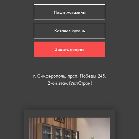
Наши магазины
Каталог кухонь
Задать вопрос
г. Симферополь, прсп. Победы 245.
2-ой этаж (УютСтрой)