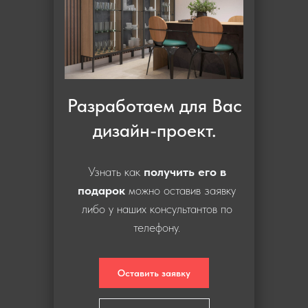
Разработаем для Вас
дизайн-проект.
Узнать как
получить его в
подарок
можно оставив заявку
либо у наших консультантов по
телефону.
Оставить заявку